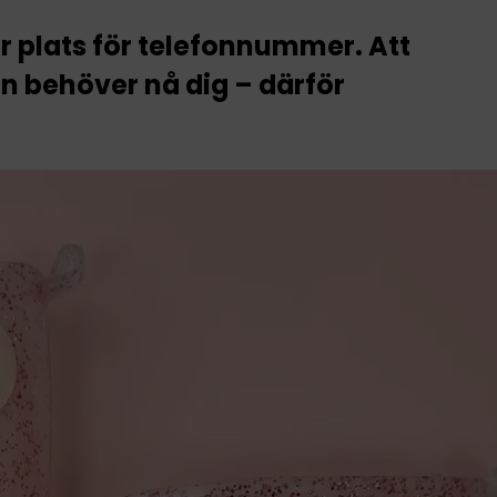
 plats för telefonnummer. Att
on behöver nå dig – därför