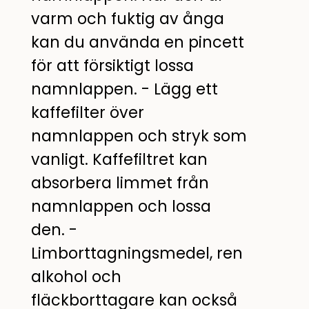
varm och fuktig av ånga
kan du använda en pincett
för att försiktigt lossa
namnlappen. - Lägg ett
kaffefilter över
namnlappen och stryk som
vanligt. Kaffefiltret kan
absorbera limmet från
namnlappen och lossa
den. -
Limborttagningsmedel, ren
alkohol och
fläckborttagare kan också