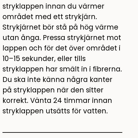
stryklappen innan du värmer
området med ett strykjärn.
Strykjärnet bör stå på hög värme
utan ånga. Pressa strykjärnet mot
lappen och för det över området i
10–15 sekunder, eller tills
stryklappen har smält in i fibrerna.
Du ska inte känna några kanter
på stryklappen när den sitter
korrekt. Vänta 24 timmar innan
stryklappen utsätts för vatten.