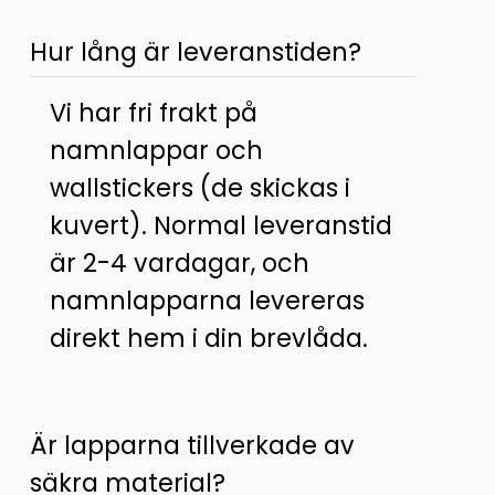
Hur lång är leveranstiden?
Vi har fri frakt på
namnlappar och
wallstickers (de skickas i
kuvert). Normal leveranstid
är 2-4 vardagar, och
namnlapparna levereras
direkt hem i din brevlåda.
Är lapparna tillverkade av
säkra material?