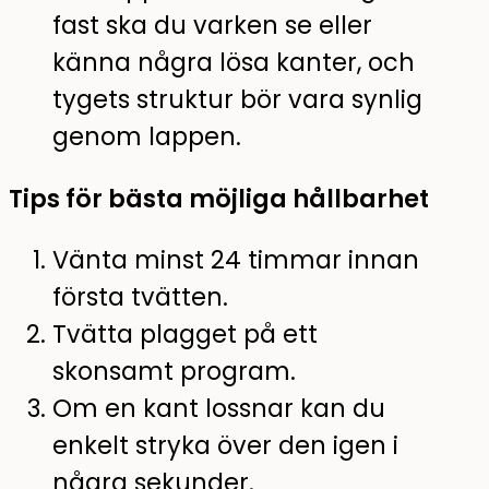
fast ska du varken se eller
känna några lösa kanter, och
tygets struktur bör vara synlig
genom lappen.
Tips för bästa möjliga hållbarhet
Vänta minst 24 timmar innan
första tvätten.
Tvätta plagget på ett
skonsamt program.
Om en kant lossnar kan du
enkelt stryka över den igen i
några sekunder.