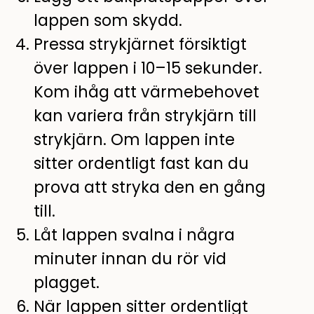
lappen som skydd.
Pressa strykjärnet försiktigt
över lappen i 10–15 sekunder.
Kom ihåg att värmebehovet
kan variera från strykjärn till
strykjärn. Om lappen inte
sitter ordentligt fast kan du
prova att stryka den en gång
till.
Låt lappen svalna i några
minuter innan du rör vid
plagget.
När lappen sitter ordentligt