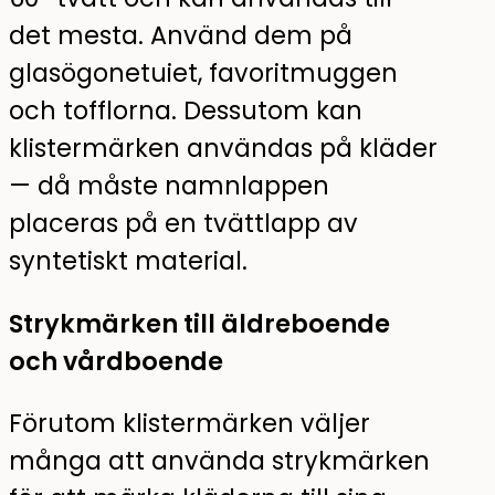
det mesta. Använd dem på
glasögonetuiet, favoritmuggen
och tofflorna. Dessutom kan
klistermärken användas på kläder
— då måste namnlappen
placeras på en tvättlapp av
syntetiskt material.
Strykmärken till äldreboende
och vårdboende
Förutom klistermärken väljer
många att använda strykmärken