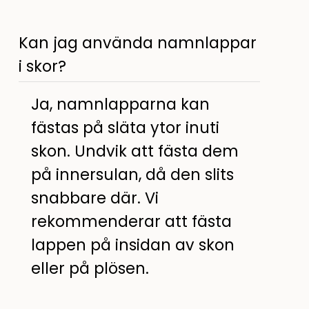
Kan jag använda namnlappar
i skor?
Ja, namnlapparna kan
fästas på släta ytor inuti
skon. Undvik att fästa dem
på innersulan, då den slits
snabbare där. Vi
rekommenderar att fästa
lappen på insidan av skon
eller på plösen.