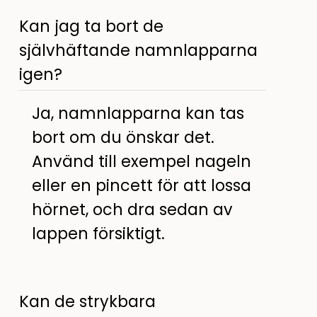
Kan jag ta bort de
självhäftande namnlapparna
igen?
Ja, namnlapparna kan tas
bort om du önskar det.
Använd till exempel nageln
eller en pincett för att lossa
hörnet, och dra sedan av
lappen försiktigt.
Kan de strykbara