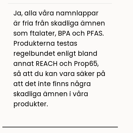
Ja, alla våra namnlappar
är fria från skadliga ämnen
som ftalater, BPA och PFAS.
Produkterna testas
regelbundet enligt bland
annat REACH och Prop65,
så att du kan vara säker på
att det inte finns några
skadliga ämnen i våra
produkter.