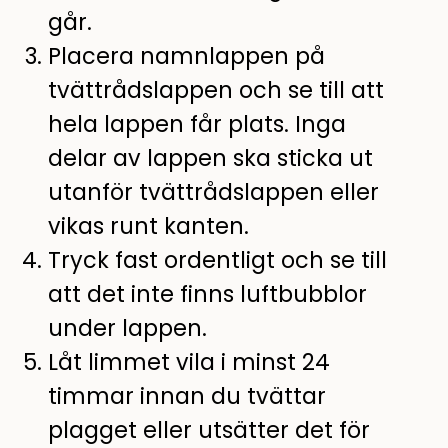
går.
Placera namnlappen på
tvättrådslappen och se till att
hela lappen får plats. Inga
delar av lappen ska sticka ut
utanför tvättrådslappen eller
vikas runt kanten.
Tryck fast ordentligt och se till
att det inte finns luftbubblor
under lappen.
Låt limmet vila i minst 24
timmar innan du tvättar
plagget eller utsätter det för