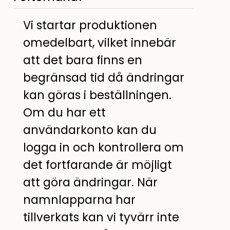
Vi startar produktionen
omedelbart, vilket innebär
att det bara finns en
begränsad tid då ändringar
kan göras i beställningen.
Om du har ett
användarkonto kan du
logga in och kontrollera om
det fortfarande är möjligt
att göra ändringar. När
namnlapparna har
tillverkats kan vi tyvärr inte