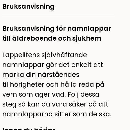
Bruksanvisning
Bruksanvisning för namnlappar
till äldreboende och sjukhem
Lappelitens självhäftande
namnlappar gör det enkelt att
märka din närståendes
tillhörigheter och hålla reda på
vem som äger vad. Följ dessa
steg så kan du vara säker på att
namnlapparna sitter som de ska.