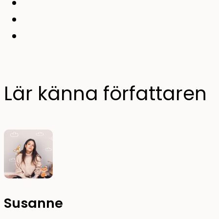
Lär känna författaren
Susanne