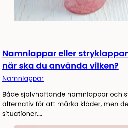
Namnlappar eller stryklappar:
när ska du använda vilken?
Namnlappar
Både självhäftande namnlappar och s
alternativ för att märka kläder, men de
situationer.…