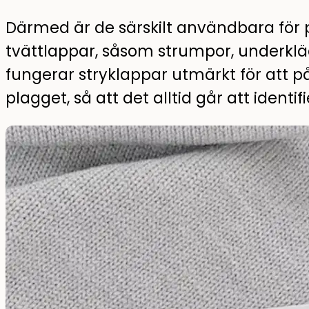
Därmed är de särskilt användbara för 
tvättlappar, såsom strumpor, underklä
fungerar stryklappar utmärkt för att på
plagget, så att det alltid går att identifi