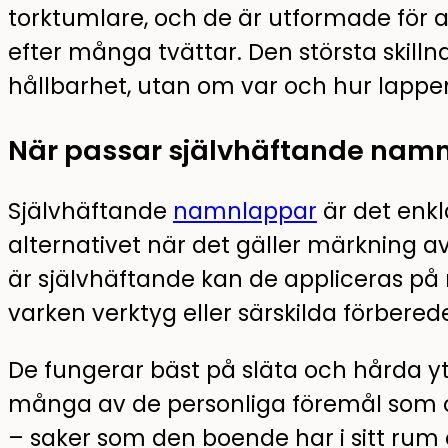
torktumlare, och de är utformade för at
efter många tvättar. Den största skill
hållbarhet, utan om var och hur lappen
När passar självhäftande nam
Självhäftande
namnlappar
är det enkl
alternativet när det gäller märkning a
är självhäftande kan de appliceras på
varken verktyg eller särskilda förberede
De fungerar bäst på släta och hårda yto
många av de personliga föremål som 
– saker som den boende har i sitt rum 