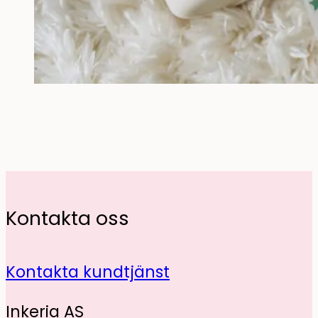
Kontakta oss
Kontakta kundtjänst
Inkeria AS