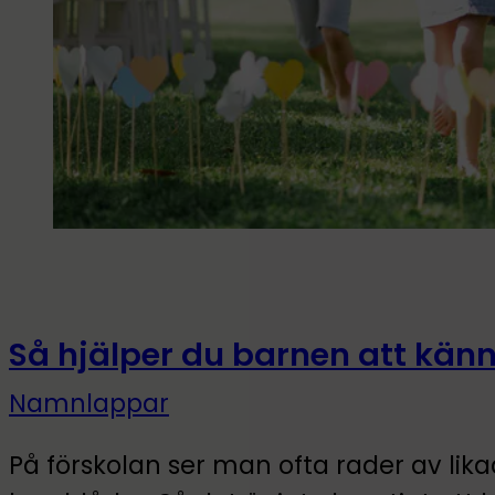
Så hjälper du barnen att känn
Namnlappar
På förskolan ser man ofta rader av lika