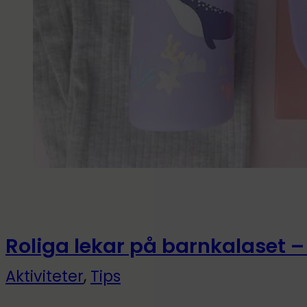
Roliga lekar på barnkalaset –
Aktiviteter
,
Tips