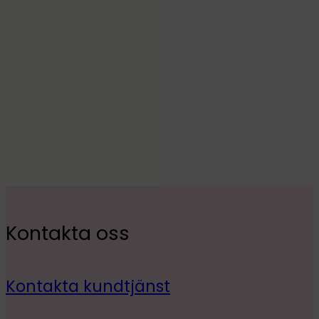
Kontakta oss
Kontakta kundtjänst