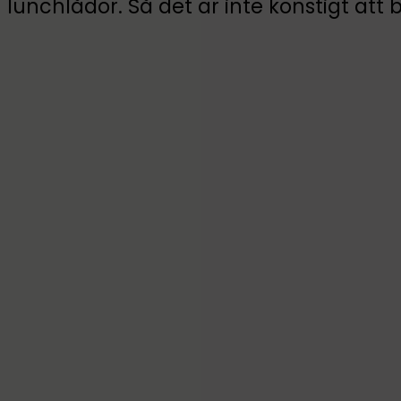
lunchlådor. Så det är inte konstigt att