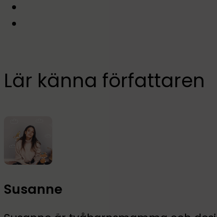
Lär känna författaren
Susanne