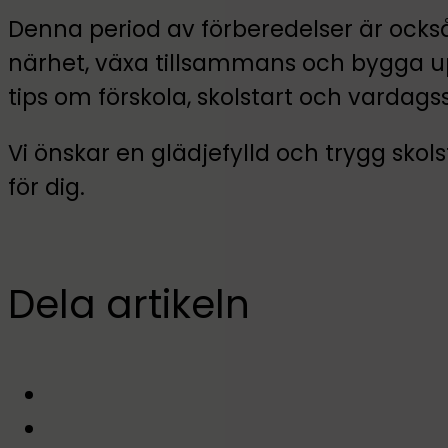
Denna period av förberedelser är också 
närhet, växa tillsammans och bygga u
tips om förskola, skolstart och vardags
Vi önskar en glädjefylld och trygg skols
för dig.
Dela artikeln