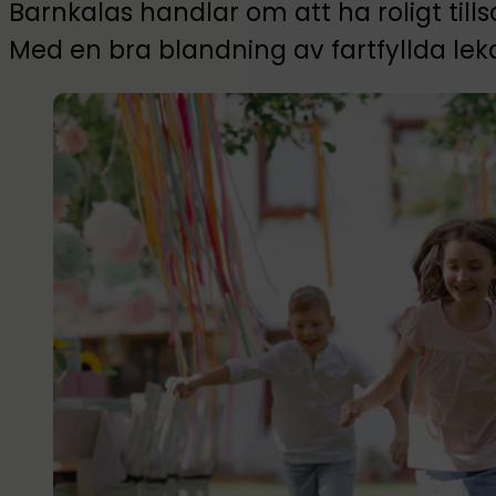
Barnkalas handlar om att ha roligt ti
Med en bra blandning av fartfyllda leka