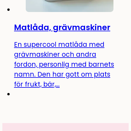
Matlåda, grävmaskiner
En supercool matlåda med
grävmaskiner och andra
fordon, personlig med barnets
namn. Den har gott om plats
för frukt, bär,…