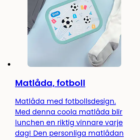
Matlåda, fotboll
Matlåda med fotbollsdesign.
Med denna coola matlåda blir
lunchen en riktig vinnare varje
dag! Den personliga matlådan