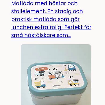
Matlåda med hästar och
stallelement. En stadig och
praktisk matlåda som gör
lunchen extra rolig! Perfekt för
små hästälskare som…