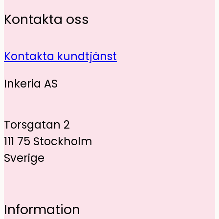
Kontakta oss
Kontakta kundtjänst
Inkeria AS
Torsgatan 2
111 75 Stockholm
Sverige
Information