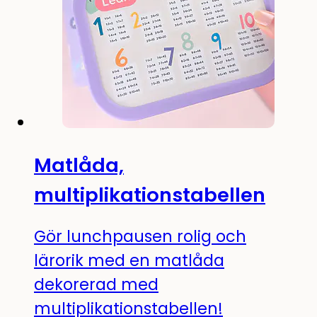
Matlåda,
multiplikationstabellen
Gör lunchpausen rolig och
lärorik med en matlåda
dekorerad med
multiplikationstabellen!