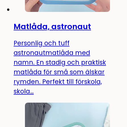
Matlåda, astronaut
Personlig och tuff
astronautmatlåda med
namn. En stadig och praktisk
matlåda för små som älskar
rymden. Perfekt till förskola,
skola…