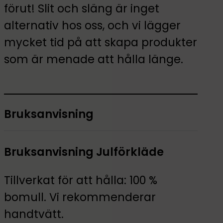
förut! Slit och släng är inget
alternativ hos oss, och vi lägger
mycket tid på att skapa produkter
som är menade att hålla länge.
Bruksanvisning
Bruksanvisning Julförkläde
Tillverkat för att hålla: 100 %
bomull. Vi rekommenderar
handtvätt.