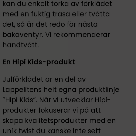
kan du enkelt torka av förklädet
med en fuktig trasa eller tvätta
det, så är det redo för nästa
bakäventyr. Vi rekommenderar
handtvätt.
En Hipi Kids-produkt
Julförklädet är en del av
Lappelitens helt egna produktlinje
”Hipi Kids”. När vi utvecklar Hipi-
produkter fokuserar vi på att
skapa kvalitetsprodukter med en
unik twist du kanske inte sett