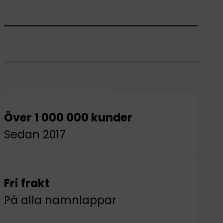
Över 1 000 000 kunder
Sedan 2017
Fri frakt
På alla namnlappar