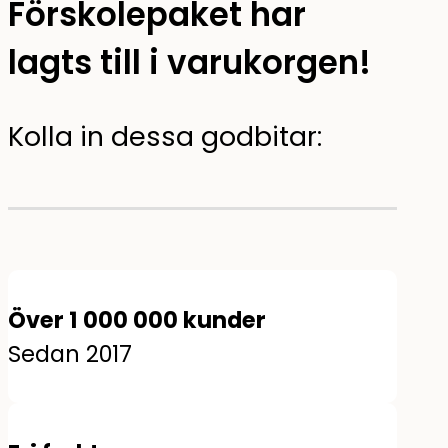
förskolepaket har
lagts till i varukorgen!
Kolla in dessa godbitar:
Över 1 000 000 kunder
Sedan 2017