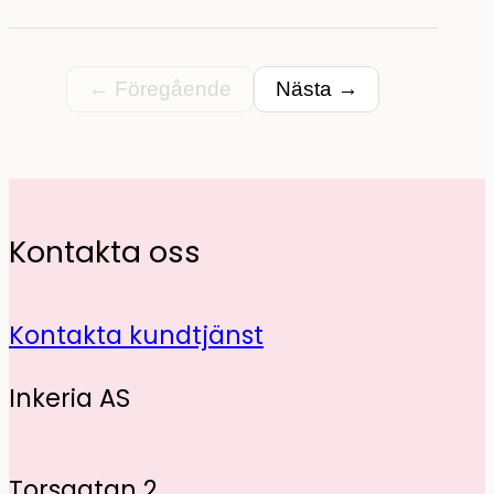
← Föregående
Nästa →
Kontakta oss
Kontakta kundtjänst
Inkeria AS
Torsgatan 2