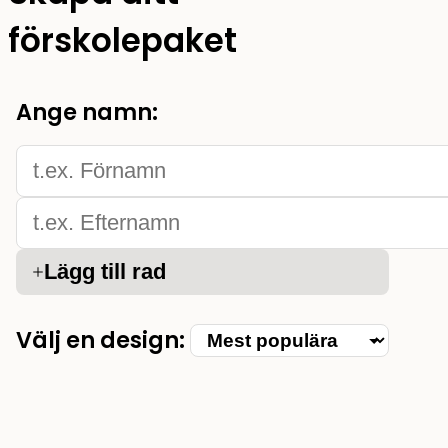
förskolepaket
Ange namn:
Lägg till rad
Välj en design: