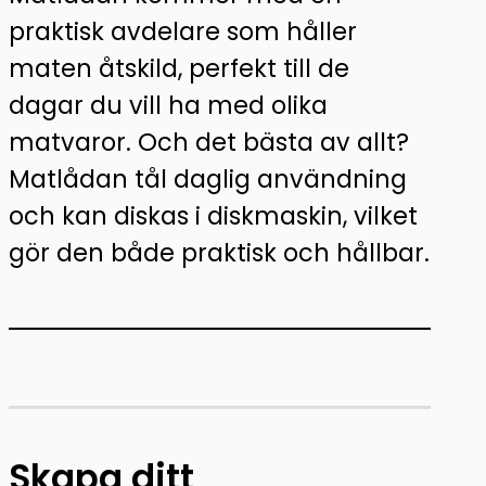
praktisk avdelare som håller
maten åtskild, perfekt till de
dagar du vill ha med olika
matvaror. Och det bästa av allt?
Matlådan tål daglig användning
och kan diskas i diskmaskin, vilket
gör den både praktisk och hållbar.
Skapa ditt