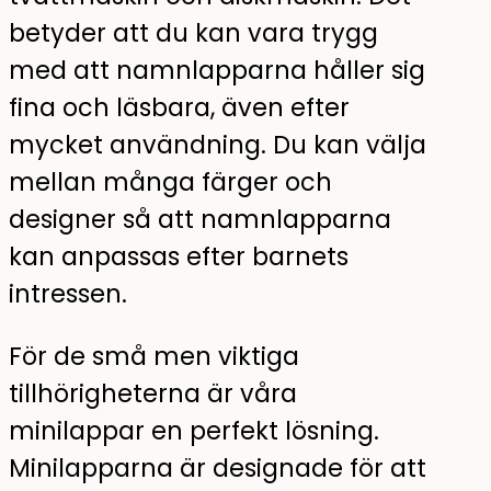
betyder att du kan vara trygg
med att namnlapparna håller sig
fina och läsbara, även efter
mycket användning. Du kan välja
mellan många färger och
designer så att namnlapparna
kan anpassas efter barnets
intressen.
För de små men viktiga
tillhörigheterna är våra
minilappar en perfekt lösning.
Minilapparna är designade för att