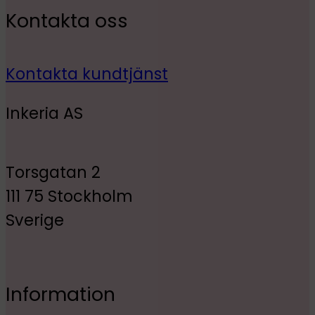
Kontakta oss
Kontakta kundtjänst
Inkeria AS
Torsgatan 2
111 75 Stockholm
Sverige
Information