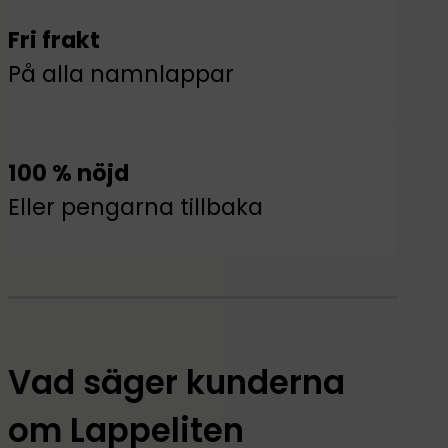
Fri frakt
På alla namnlappar
100 % nöjd
Eller pengarna tillbaka
Vad säger kunderna
om Lappeliten