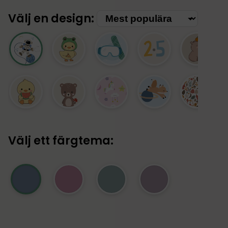
Välj en design:
Välj ett färgtema: