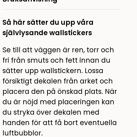
Så här sätter du upp våra
självlysande wallstickers
Se till att väggen är ren, torr och
fri från smuts och fett innan du
sätter upp wallstickern. Lossa
försiktigt dekalen från arket och
placera den på önskad plats. När
du är nöjd med placeringen kan
du stryka över dekalen med
handen för att få bort eventuella
luftbubblor.