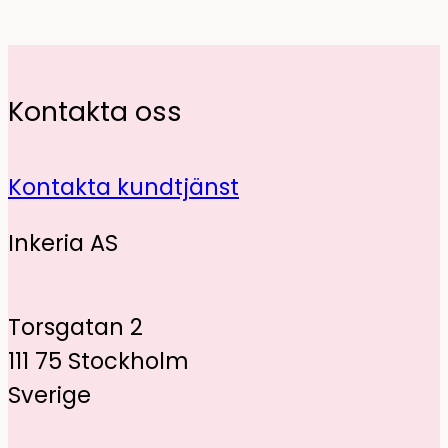
Kontakta oss
Kontakta kundtjänst
Inkeria AS
Torsgatan 2
111 75 Stockholm
Sverige