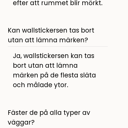
efter att rummet blir mörkt.
Kan wallstickersen tas bort
utan att lämna märken?
Ja, wallstickersen kan tas
bort utan att lämna
märken på de flesta släta
och målade ytor.
Fäster de på alla typer av
väggar?