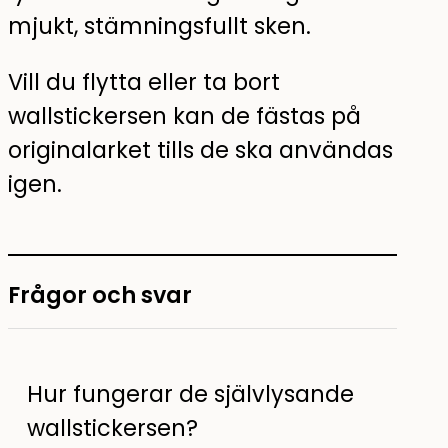
mjukt, stämningsfullt sken.
Vill du flytta eller ta bort
wallstickersen kan de fästas på
originalarket tills de ska användas
igen.
Frågor och svar
Hur fungerar de självlysande
wallstickersen?