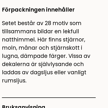
Förpackningen innehåller
Setet består av 28 motiv som
tillsammans bildar en lekfull
natthimmel. Här finns stjärnor,
moln, månar och stjärnskott i
lugna, dämpade färger. Vissa av
dekalerna är självlysande och
laddas av dagsljus eller vanligt
rumsljus.
Bruksanvisning