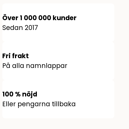
Över 1 000 000 kunder
Sedan 2017
Fri frakt
På alla namnlappar
100 % nöjd
Eller pengarna tillbaka