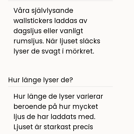
Våra självlysande
wallstickers laddas av
dagsljus eller vanligt
rumsljus. När ljuset släcks
lyser de svagt i mörkret.
Hur länge lyser de?
Hur länge de lyser varierar
beroende på hur mycket
ljus de har laddats med.
Ljuset är starkast precis