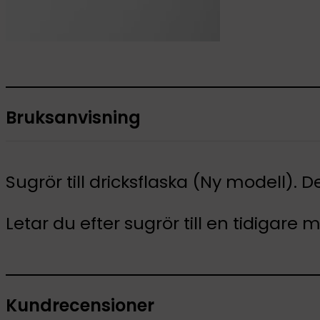
Bruksanvisning
Sugrör till dricksflaska (Ny modell).
Letar du efter sugrör till en tidigar
Kundrecensioner