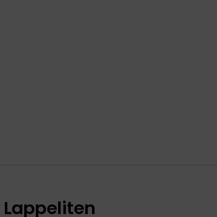
Lappeliten