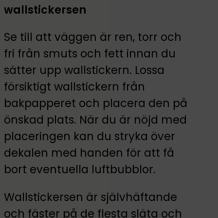
wallstickersen
Se till att väggen är ren, torr och
fri från smuts och fett innan du
sätter upp wallstickern. Lossa
försiktigt wallstickern från
bakpapperet och placera den på
önskad plats. När du är nöjd med
placeringen kan du stryka över
dekalen med handen för att få
bort eventuella luftbubblor.
Wallstickersen är självhäftande
och fäster på de flesta släta och