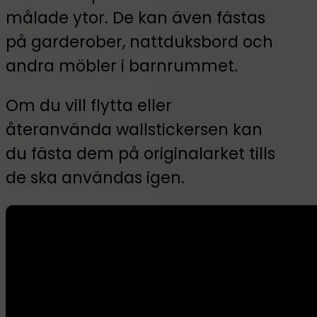
målade ytor. De kan även fästas
på garderober, nattduksbord och
andra möbler i barnrummet.
Om du vill flytta eller
återanvända wallstickersen kan
du fästa dem på originalarket tills
de ska användas igen.