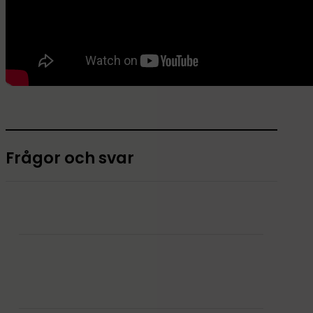
Frågor och svar