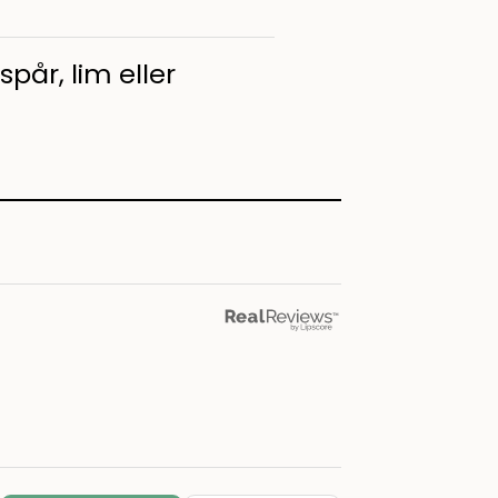
pår, lim eller