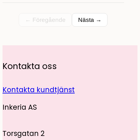
← Föregående
Nästa →
Kontakta oss
Kontakta kundtjänst
Inkeria AS
Torsgatan 2