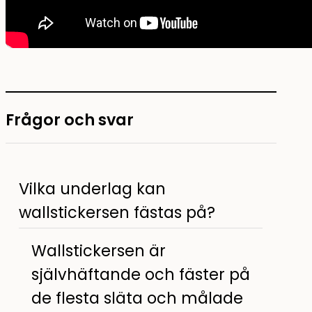
Frågor och svar
Vilka underlag kan
wallstickersen fästas på?
Wallstickersen är
självhäftande och fäster på
de flesta släta och målade