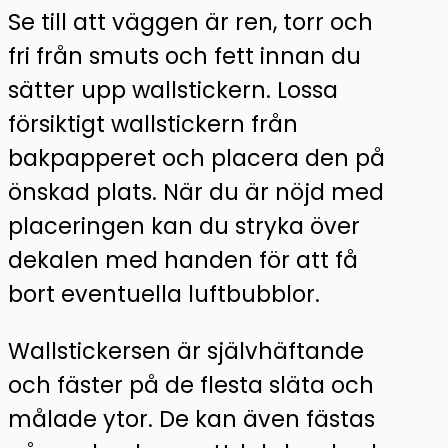
Se till att väggen är ren, torr och
fri från smuts och fett innan du
sätter upp wallstickern. Lossa
försiktigt wallstickern från
bakpapperet och placera den på
önskad plats. När du är nöjd med
placeringen kan du stryka över
dekalen med handen för att få
bort eventuella luftbubblor.
Wallstickersen är självhäftande
och fäster på de flesta släta och
målade ytor. De kan även fästas