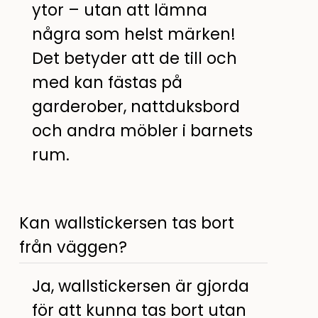
ytor – utan att lämna
några som helst märken!
Det betyder att de till och
med kan fästas på
garderober, nattduksbord
och andra möbler i barnets
rum.
Kan wallstickersen tas bort
från väggen?
Ja, wallstickersen är gjorda
för att kunna tas bort utan