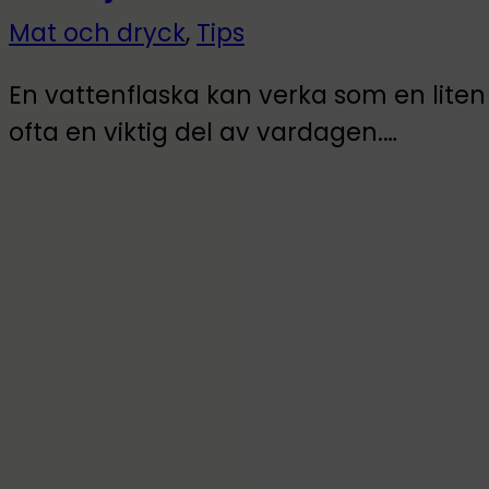
Mat och dryck
,
Tips
En vattenflaska kan verka som en liten 
ofta en viktig del av vardagen.…