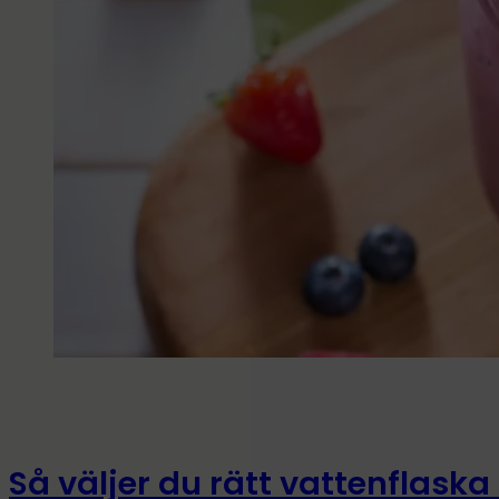
Så väljer du rätt vattenflaska t