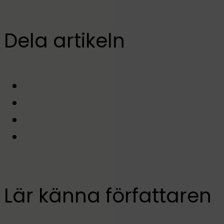
Dela artikeln
Lär känna författaren