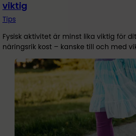
viktig
Tips
Fysisk aktivitet är minst lika viktig för
näringsrik kost – kanske till och med vi