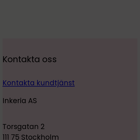
Kontakta oss
Kontakta kundtjänst
Inkeria AS
Torsgatan 2
111 75 Stockholm