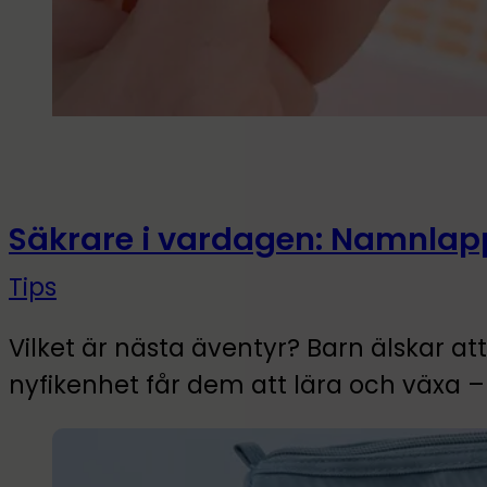
Säkrare i vardagen: Namnlapp
Tips
Vilket är nästa äventyr? Barn älskar a
nyfikenhet får dem att lära och växa 