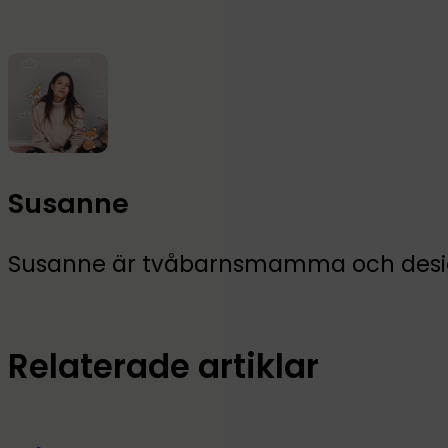
Susanne
Susanne är tvåbarnsmamma och design
Relaterade artiklar