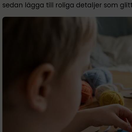
sedan lägga till roliga detaljer som glitt