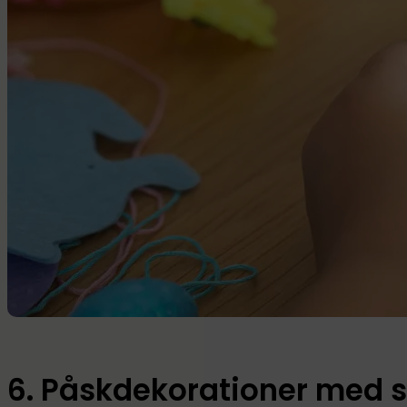
6. Påskdekorationer med s