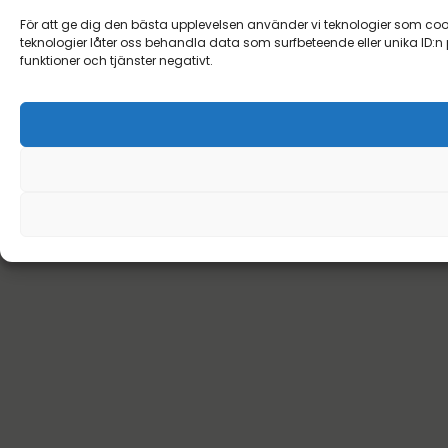
För att ge dig den bästa upplevelsen använder vi teknologier som cookie
teknologier låter oss behandla data som surfbeteende eller unika ID:n
funktioner och tjänster negativt.