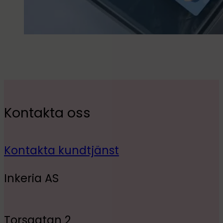
Kontakta oss
Kontakta kundtjänst
Inkeria AS
Torsgatan 2