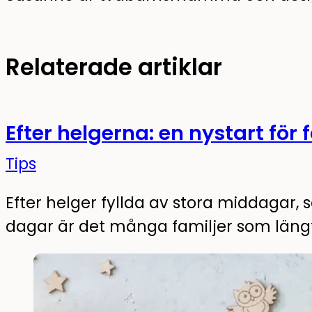
Relaterade artiklar
Efter helgerna: en nystart för
Tips
Efter helger fyllda av stora middagar, 
dagar är det många familjer som längt