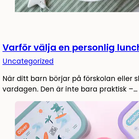
Varför välja en personlig lunch
Uncategorized
När ditt barn börjar på förskolan eller 
vardagen. Den är inte bara praktisk –…