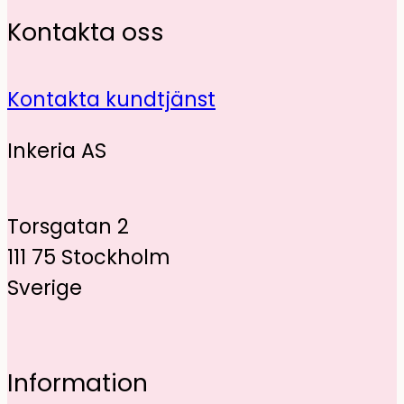
Kontakta oss
Kontakta kundtjänst
Inkeria AS
Torsgatan 2
111 75 Stockholm
Sverige
Information