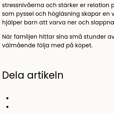
stressnivåerna och stärker er relation
som pyssel och högläsning skapar en
hjälper barn att varva ner och slappna
När familjen hittar sina små stunder a
välmående följa med på köpet.
Dela artikeln