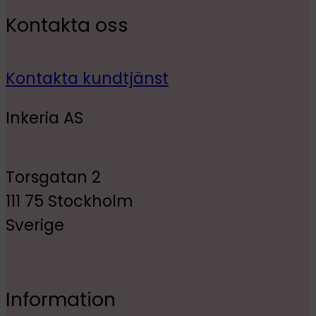
Kontakta oss
Kontakta kundtjänst
Inkeria AS
Torsgatan 2
111 75 Stockholm
Sverige
Information